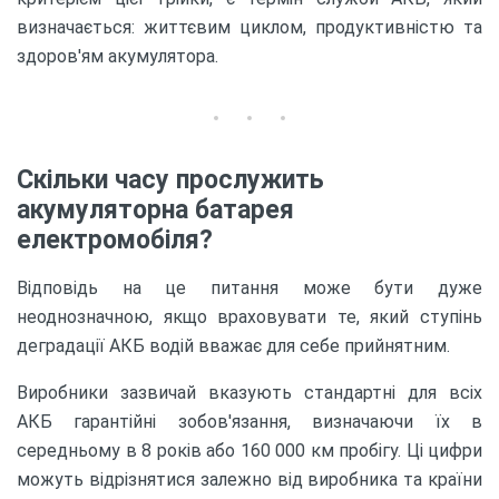
визначається: життєвим циклом, продуктивністю та
здоров'ям акумулятора.
Скільки часу прослужить
акумуляторна батарея
електромобіля?
Відповідь на це питання може бути дуже
неоднозначною, якщо враховувати те, який ступінь
деградації АКБ водій вважає для себе прийнятним.
Виробники зазвичай вказують стандартні для всіх
АКБ гарантійні зобов'язання, визначаючи їх в
середньому в 8 років або 160 000 км пробігу. Ці цифри
можуть відрізнятися залежно від виробника та країни