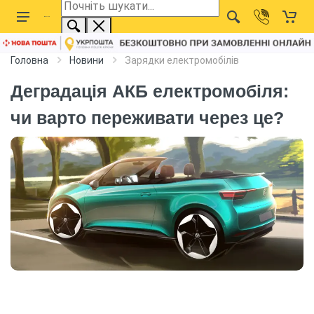
Головна
Новини
Зарядки електромобілів
Деградація АКБ електромобіля:
чи варто переживати через це?