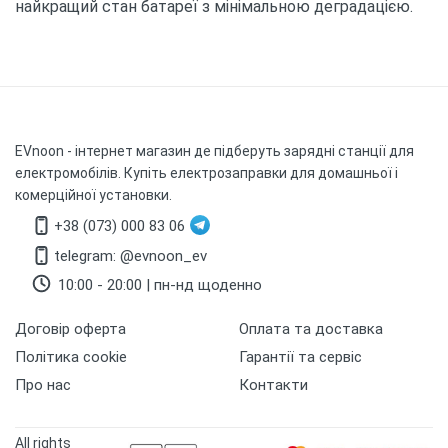
найкращий стан батареї з мінімальною деградацією.
EVnoon
- інтернет магазин де підберуть зарядні станції для
електромобілів. Купіть електрозаправки для домашньої і
комерційної установки.
+38 (073) 000 83 06
telegram: @evnoon_ev
10:00 - 20:00 | пн-нд щоденно
Договір оферта
Оплата та доставка
Політика cookie
Гарантії та сервіс
Про нас
Контакти
All rights