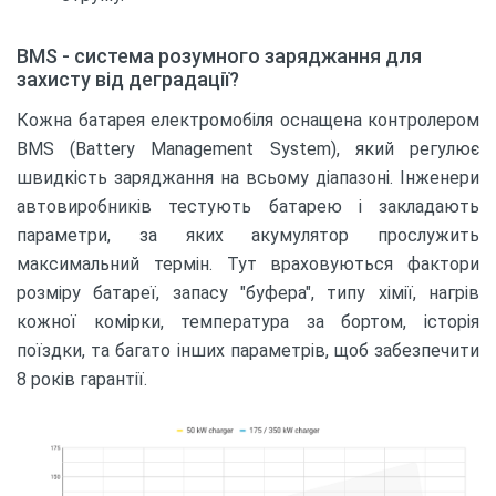
BMS - система розумного заряджання для
захисту від деградації?
Кожна батарея електромобіля оснащена контролером
BMS (Battery Management System), який регулює
швидкість заряджання на всьому діапазоні. Інженери
автовиробників тестують батарею і закладають
параметри, за яких акумулятор прослужить
максимальний термін. Тут враховуються фактори
розміру батареї, запасу "буфера", типу хімії, нагрів
кожної комірки, температура за бортом, історія
поїздки, та багато інших параметрів, щоб забезпечити
8 років гарантії.