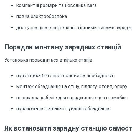
компактні розміри та невелика вага
повна електробезпека
доступна ціна в порівнянні з іншими типами зарядж
Порядок монтажу зарядних станцій
Установка проводиться в кілька етапів:
підготовка бетонної основи за необхідності
монтаж обладнання на стіну, підлогу, стовп, опору
прокладка кабелів для заряджання електромобіля
підключення та налаштування обладнання
Як встановити зарядну станцію самост