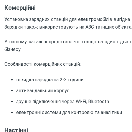
Комерційні
Установка зарядних станцій для електромобілів вигідна н
Зарядки також використовують на АЗС та інших об'єкта
У нашому каталозі представлені станції на один і два
бізнесу.
Особливості комерційних станцій:
швидка зарядка за 2-3 години
антивандальний корпус
зручне підключення через Wi-Fi, Bluetooth
електронні системи для контролю та аналітики
Настінні