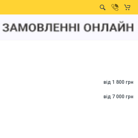
від 1 800 грн
від 7 000 грн