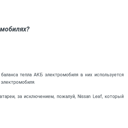
омобилях?
баланса тепла АКБ электромобиля в них используется
 электромобиля.
ареи, за исключением, пожалуй, Nissan Leaf, который