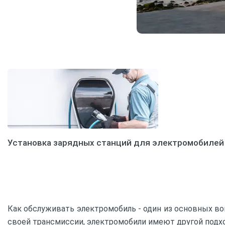
Установка зарядных станций для электромобилей
Как обслуживать электромобиль - один из основных во
своей трансмиссии, электромобили имеют другой подхо