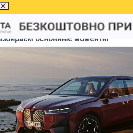
разбираем основные моменты