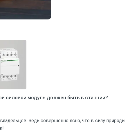
кой силовой модуль должен быть в станции?
владельцев. Ведь совершенно ясно, что в силу природы
к!