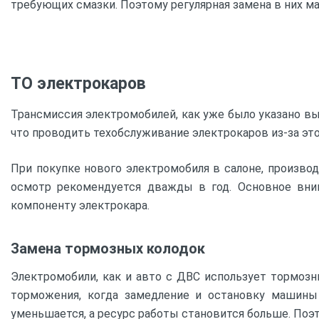
требующих смазки. Поэтому регулярная замена в них ма
ТО электрокаров
Трансмиссия электромобилей, как уже было указано вы
что проводить техобслуживание электрокаров из-за это
При покупке нового электромобиля в салоне, произво
осмотр рекомендуется дважды в год. Основное вни
компоненту электрокара.
Замена тормозных колодок
Электромобили, как и авто с ДВС использует тормозн
торможения, когда замедление и остановку машины 
уменьшается, а ресурс работы становится больше. Поэ