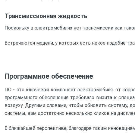
Трансмиссионная жидкость
Поскольку в электромобилях нет трансмиссии как таков
Встречаются модели, у которых есть некое подобие тра
Программное обеспечение
ПО - это ключевой компонент электромобиля, от корр
программного обеспечения требовало визита к специ
воздуху. Другими словами, чтобы обновить систему, 
системы, вам достаточно нескольких кликов на дисплее
В ближайшей перспективе, благодаря таким инновациям