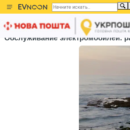
Главная
Новости
Зарядка электромобилей
Обслуживание электромобилей: 