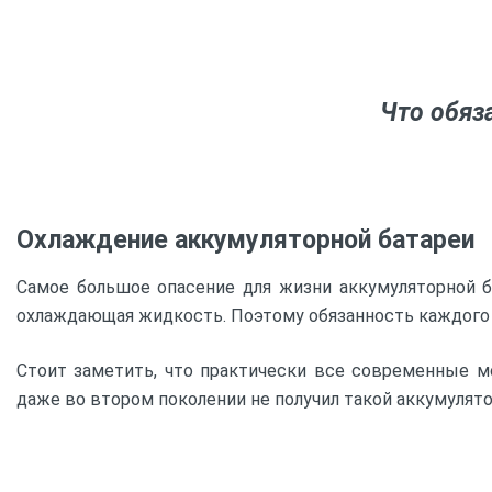
Что обяз
Охлаждение аккумуляторной батареи
Самое большое опасение для жизни аккумуляторной б
охлаждающая жидкость. Поэтому обязанность каждого 
Стоит заметить, что практически все современные мо
даже во втором поколении не получил такой аккумулят