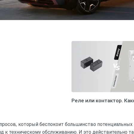
Реле или контактор. Ка
просов, который беспокоит большинство потенциальных 
д к техническому обслуживанию. И это действительно та