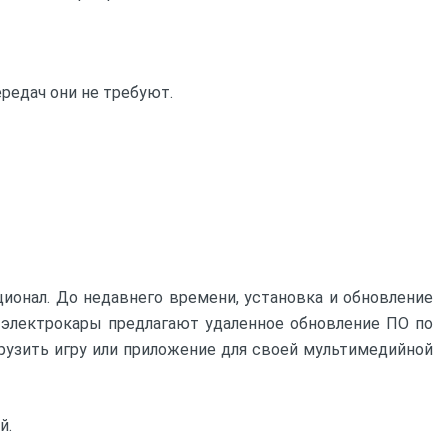
редач они не требуют.
ионал. До недавнего времени, установка и обновление
 электрокары предлагают удаленное обновление ПО по
рузить игру или приложение для своей мультимедийной
й.