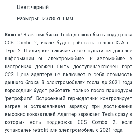
Цвет: черный
Размеры: 133x86x61 мм
Важно!
В автомобилях Tesla должна быть поддержка
CCS Combo 2, иначе будет работать только 32А от
Type 2. Проверьте наличие этого пункта на дисплее
информации об электромобиле. В автомобиле в
настройках должен быть доступен/включен порт
CCS. Цена адаптера не включает в себя стоимость
данного блока. В электромобилях тесла до 2021 года
переходник будет работать только после процедуры
"ретрофита". Встроенный термодатчик контролирует
нагрев и останавливает зарядку при достижении
высоких показателей. Адаптер заряжает Tesla сразу в
которых есть поддержка CCS Combo 2, если
установлен retrofit или электромобиль с 2021 года.