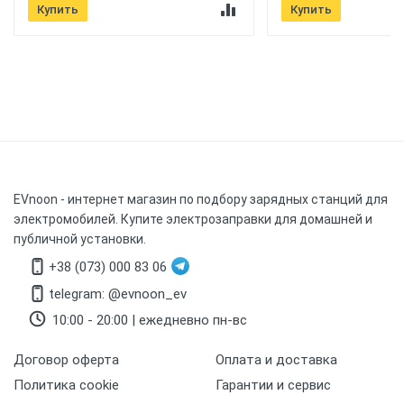
Купить
Купить
EVnoon
- интернет магазин по подбору зарядных станций для
электромобилей. Купите электрозаправки для домашней и
публичной установки.
+38 (073) 000 83 06
telegram: @evnoon_ev
10:00 - 20:00 | ежедневно пн-вс
Договор оферта
Оплата и доставка
Политика cookie
Гарантии и сервис