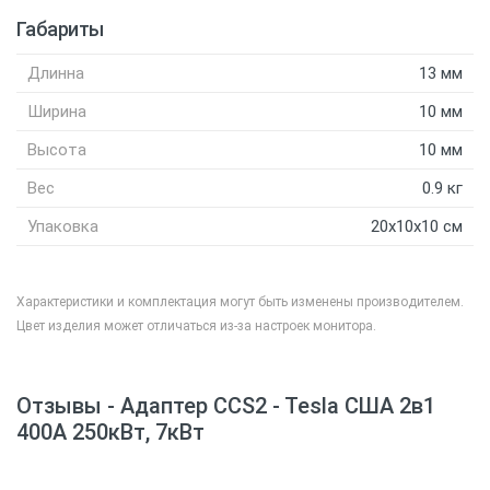
Габариты
Длинна
13 мм
Ширина
10 мм
Высота
10 мм
Вес
0.9 кг
Упаковка
20x10x10 см
Характеристики и комплектация могут быть изменены производителем.
Цвет изделия может отличаться из-за настроек монитора.
Отзывы - Адаптер CCS2 - Tesla США 2в1
400А 250кВт, 7кВт