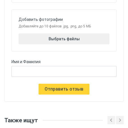
Добавить фотографии
Добавляйте до 10 файлов .jpg, .png, до 5 МБ
Выбрать файлы
Имя и Фамилия
Отправить отзыв
Также ищут