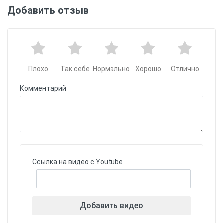
Добавить отзыв
Плохо
Так себе
Нормально
Хорошо
Отлично
Комментарий
Ссылка на видео с Youtube
Добавить видео