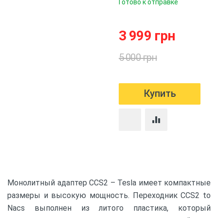
Готово к отправке
3 999 грн
5 000 грн
Монолитный адаптер CCS2 – Tesla имеет компактные
размеры и высокую мощность. Переходник CCS2 to
Nacs выполнен из литого пластика, который