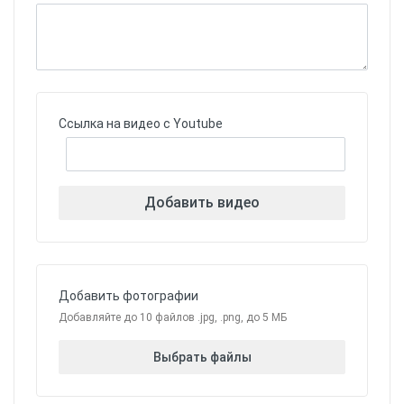
Ссылка на видео с Youtube
Добавить видео
Добавить фотографии
Добавляйте до 10 файлов .jpg, .png, до 5 МБ
Выбрать файлы