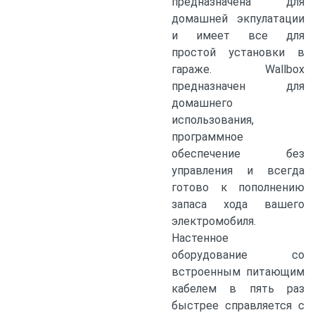
предназначена для
домашней экпулатации
и имеет все для
простой установки в
гараже. Wallbox
предназначен для
домашнего
использования,
программное
обеспечение без
управления и всегда
готово к пополнению
запаса хода вашего
электромобиля.
Настенное
оборудование со
встроенным питающим
кабелем в пять раз
быстрее справляется с