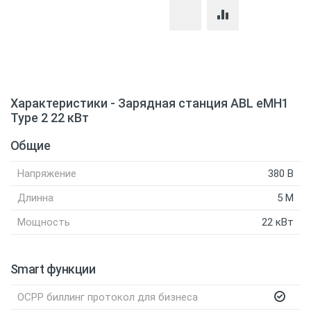
Характеристики - Зарядная станция ABL eMH1
Type 2 22 кВт
Общие
Напряжение
380 В
Длинна
5 M
Мощность
22 кВт
Smart функции
OCPP биллинг протокол для бизнеса