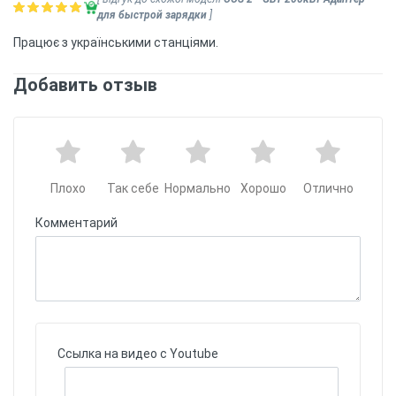
для быстрой зарядки
]
Працює з українськими станціями.
Добавить отзыв
Плохо
Так себе
Нормально
Хорошо
Отлично
Комментарий
Ссылка на видео с Youtube