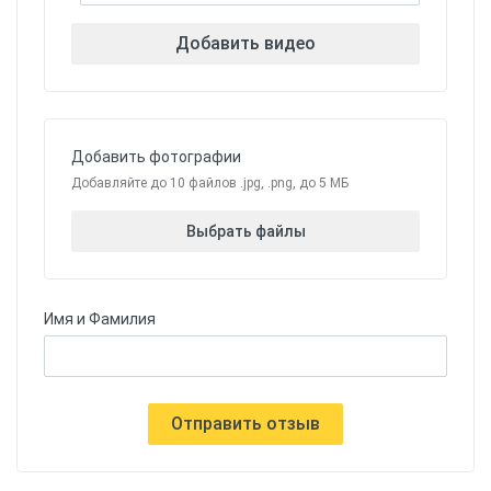
Добавить видео
Добавить фотографии
Добавляйте до 10 файлов .jpg, .png, до 5 МБ
Выбрать файлы
Имя и Фамилия
Отправить отзыв