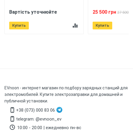
Вартість уточнюйте
25 500 грн
27 500 г
Купить
Купить
EVnoon
- интернет магазин по подбору зарядных станций для
электромобилей. Купите электрозаправки для домашней и
публичной установки.
+38 (073) 000 83 06
telegram: @evnoon_ev
10:00 - 20:00 | ежедневно пн-вс