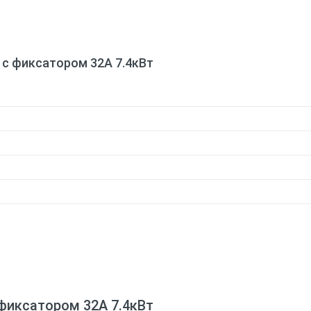
k с фиксатором 32А 7.4кВт
 фиксатором 32А 7.4кВт