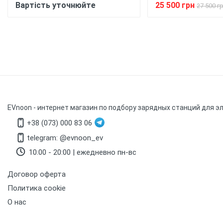
Вартість уточнюйте
25 500 грн
27 500 г
EVnoon
- интернет магазин по подбору зарядных станций для э
+38 (073) 000 83 06
telegram: @evnoon_ev
10:00 - 20:00 | ежедневно пн-вс
Договор оферта
Политика cookie
О нас