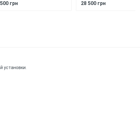
 500 грн
28 500 грн
й установки.