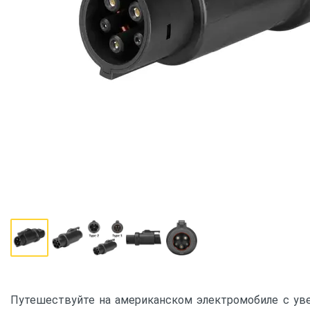
Путешествуйте на американском электромобиле с уве