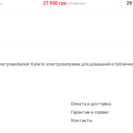
27 500 грн
29
рн
29 000 грн
лектромобилей. Купите электрозаправки для домашней и публично
Оплата и доставка
Гарантии и сервис
Контакты