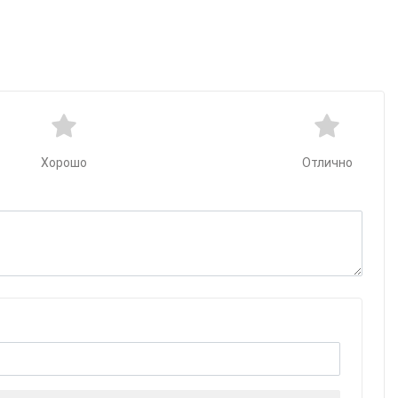
Хорошо
Отлично