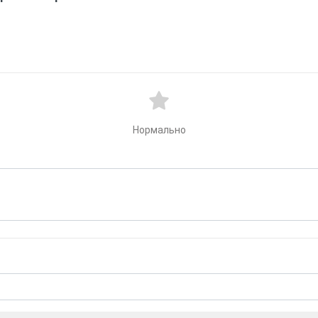
Нормально