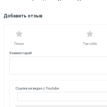
Добавить отзыв
Плохо
Так себе
Комментарий
Ссылка на видео с Youtube