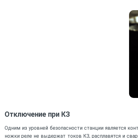
Отключение при КЗ
Одним из уровней безопасности станции является кон
ножки реле не выдержат токов КЗ, расплавятся и свар