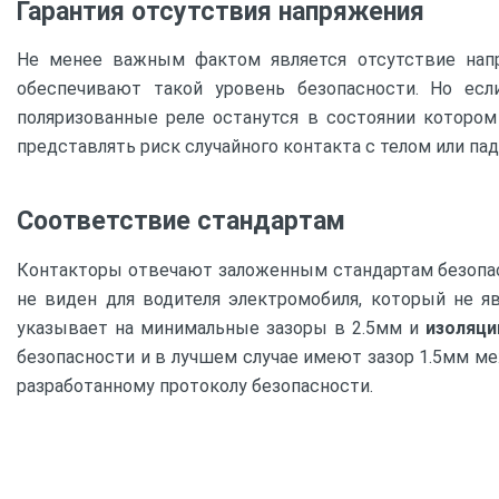
Гарантия отсутствия напряжения
Не менее важным фактом является отсутствие напр
обеспечивают такой уровень безопасности. Но ес
поляризованные реле останутся в состоянии котором
представлять риск случайного контакта с телом или пад
Соответствие стандартам
Контакторы отвечают заложенным стандартам безопасно
не виден для водителя электромобиля, который не я
указывает на минимальные зазоры в 2.5мм и
изоляци
безопасности и в лучшем случае имеют зазор 1.5мм м
разработанному протоколу безопасности.