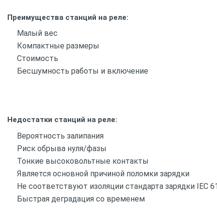
Преимущества станций на реле:
Малый вес
Компактные размеры
Стоимость
Бесшумность работы и включение
Недостатки станций на реле:
Вероятность залипания
Риск обрыва нуля/фазы
Тонкие высоковольтные контакты
Является основной причиной поломки зарядки
Не соответствуют изоляции стандарта зарядки IEC 6
Быстрая деградация со временем