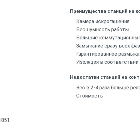
Преимущества станций на к
Камера искрогашения
Бесшумность работы
Большие коммутационные
Замыкание сразу всех фаз
Гарантированное размыка
Изоляция в соответствии 
Недостатки станций на конт
Вес в 2-4 раза больше рел
Стоимость
1851