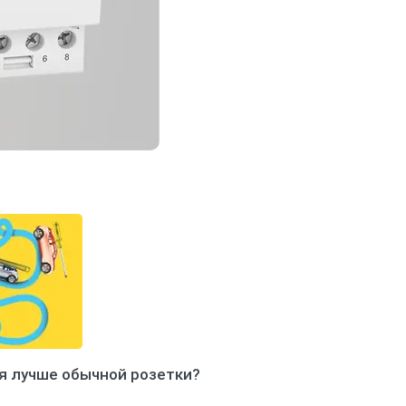
я лучше обычной розетки?