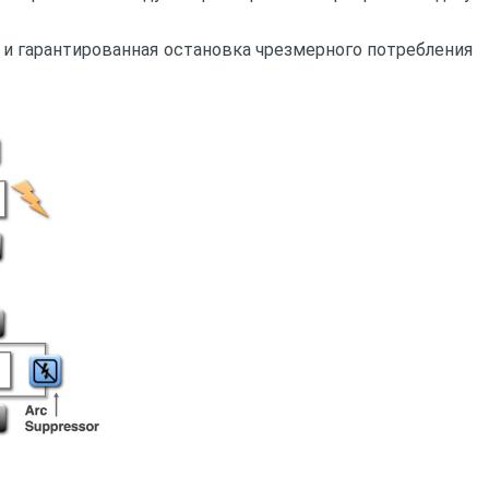
я и гарантированная остановка чрезмерного потребления