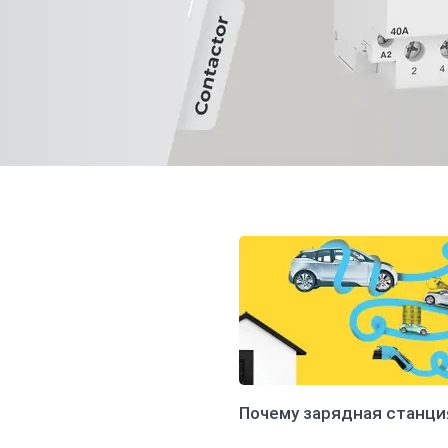
Почему зарядная станци