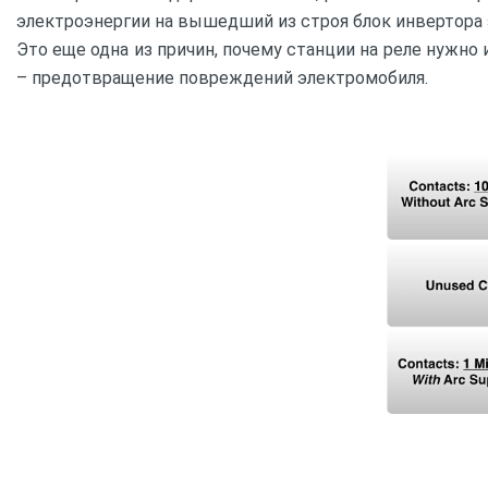
электроэнергии на вышедший из строя блок инвертора
Это еще одна из причин, почему станции на реле нужно
– предотвращение повреждений электромобиля.