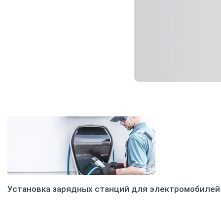
Установка зарядных станций для электромобилей