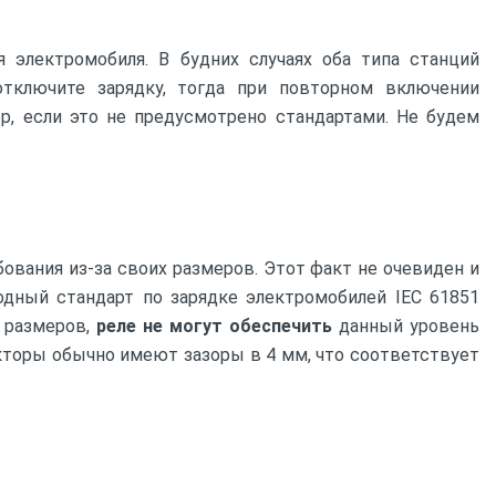
электромобиля. В будних случаях оба типа станций
тключите зарядку, тогда при повторном включении
р, если это не предусмотрено стандартами. Не будем
ования из-за своих размеров. Этот факт не очевиден и
одный стандарт по зарядке электромобилей IEC 61851
 размеров,
реле не могут обеспечить
данный уровень
кторы обычно имеют зазоры в 4 мм, что соответствует