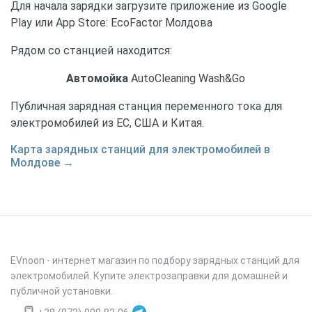
Для начала зарядки загрузите приложение из Google
Play или App Store: EcoFactor Молдова
Рядом со станцией находится:
Автомойка
AutoCleaning Wash&Go
Публичная зарядная станция переменного тока для
электромобилей из ЕС, США и Китая.
Карта зарядных станций для электромобилей в
Молдове →
EVnoon
- интернет магазин по подбору зарядных станций для
электромобилей. Купите электрозаправки для домашней и
публичной установки.