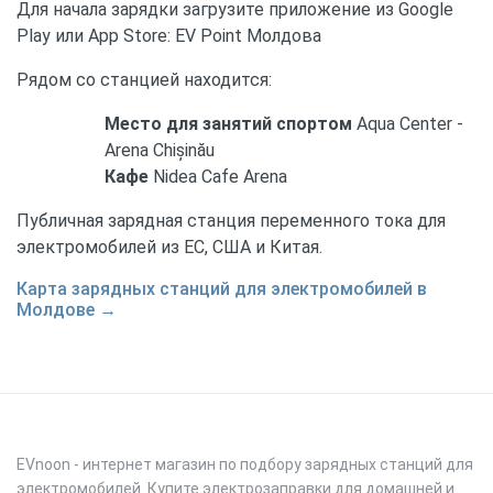
Для начала зарядки загрузите приложение из Google
Play или App Store: EV Point Молдова
Рядом со станцией находится:
Место для занятий спортом
Aqua Center -
Arena Chișinău
Кафе
Nidea Cafe Arena
Публичная зарядная станция переменного тока для
электромобилей из ЕС, США и Китая.
Карта зарядных станций для электромобилей в
Молдове →
EVnoon
- интернет магазин по подбору зарядных станций для
электромобилей. Купите электрозаправки для домашней и