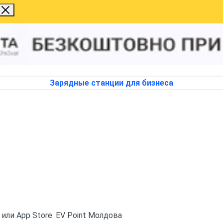
Зарядные станции для бизнеса
 или App Store: EV Point Молдова