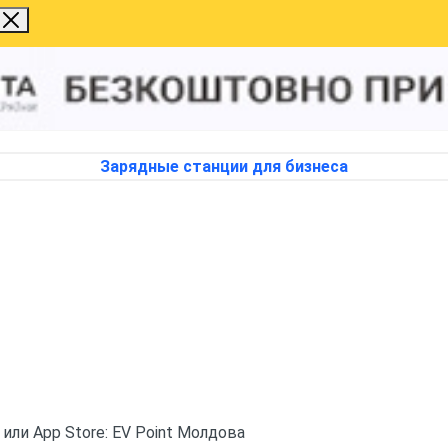
Зарядные станции для бизнеса
 или App Store: EV Point Молдова