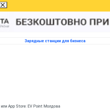
Зарядные станции для бизнеса
 или App Store: EV Point Молдова