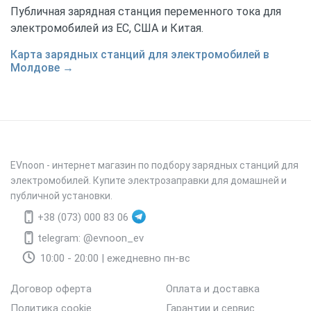
Публичная зарядная станция переменного тока для
электромобилей из ЕС, США и Китая.
Карта зарядных станций для электромобилей в
Молдове →
EVnoon
- интернет магазин по подбору зарядных станций для
электромобилей. Купите электрозаправки для домашней и
публичной установки.
+38 (073) 000 83 06
telegram: @evnoon_ev
10:00 - 20:00 | ежедневно пн-вс
Договор оферта
Оплата и доставка
Политика cookie
Гарантии и сервис