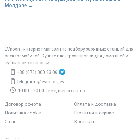
Молдове →
EVnoon
- интернет магазин по подбору зарядных станций для
электромобилей. Купите электрозаправки для домашней и
публичной установки.
+38 (073) 000 83 06
telegram: @evnoon_ev
10:00 - 20:00 | ежедневно пн-вс
Договор оферта
Оплата и доставка
Политика cookie
Гарантии и сервис
О нас
Контакты