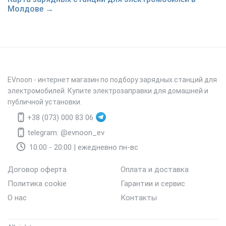
Молдове →
EVnoon
- интернет магазин по подбору зарядных станций для
электромобилей. Купите электрозаправки для домашней и
публичной установки.
+38 (073) 000 83 06
telegram: @evnoon_ev
10:00 - 20:00 | ежедневно пн-вс
Договор оферта
Оплата и доставка
Политика cookie
Гарантии и сервис
О нас
Контакты