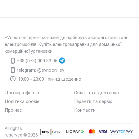
EVnoon
- інтернет магазин де підберуть зарядні станції для
електромобілів. Купіть електрозаправки для домашньої і
комерційної установки.
+38 (073) 000 83 06
telegram: @evnoon_ev
10:00 - 20:00 | пн-нд щоденно
Договір оферта
Оплата та доставка
Політика cookie
Гарантії та сервіс
Про нас
Контакти
All rights
reserved © 2026