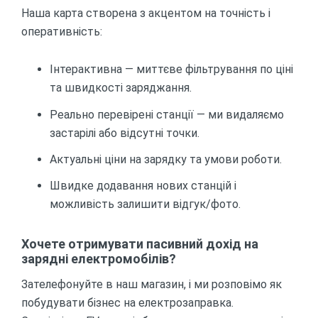
Наша карта створена з акцентом на точність і
оперативність:
Інтерактивна — миттєве фільтрування по ціні
та швидкості заряджання.
Реально перевірені станції — ми видаляємо
застарілі або відсутні точки.
Актуальні ціни на зарядку та умови роботи.
Швидке додавання нових станцій і
можливість залишити відгук/фото.
Хочете отримувати пасивний дохід на
зарядні електромобілів?
Зателефонуйте в наш магазин, і ми розповімо як
побудувати бізнес на електрозаправка.