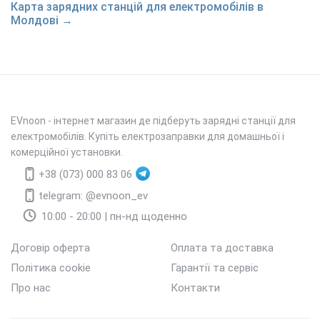
Карта зарядних станцій для електромобілів в
Молдові →
EVnoon
- інтернет магазин де підберуть зарядні станції для
електромобілів. Купіть електрозаправки для домашньої і
комерційної установки.
+38 (073) 000 83 06
telegram: @evnoon_ev
10:00 - 20:00 | пн-нд щоденно
Договір оферта
Оплата та доставка
Політика cookie
Гарантії та сервіс
Про нас
Контакти