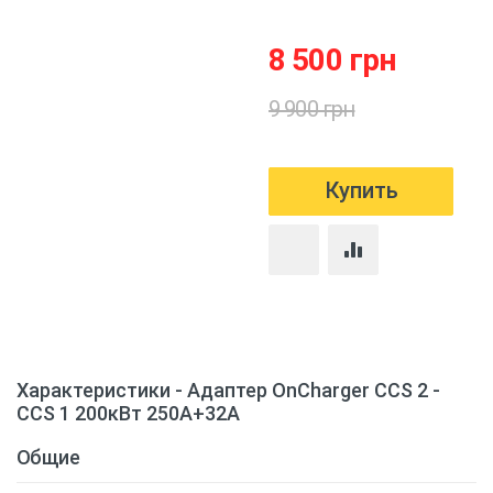
8 500 грн
9 900 грн
Характеристики - Адаптер OnCharger CCS 2 -
CCS 1 200кВт 250А+32А
Общие