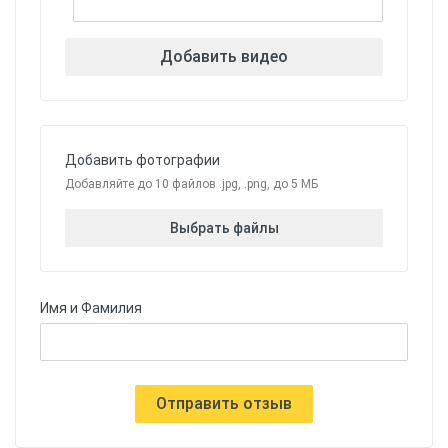
Добавить видео
Добавить фотографии
Добавляйте до 10 файлов .jpg, .png, до 5 МБ
Выбрать файлы
Имя и Фамилия
Отправить отзыв