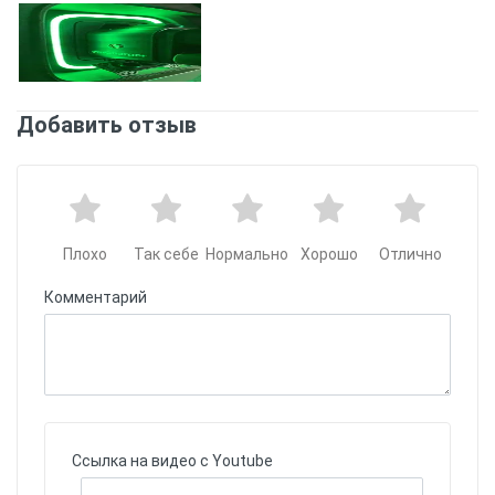
Добавить отзыв
Плохо
Так себе
Нормально
Хорошо
Отлично
Комментарий
Ссылка на видео с Youtube