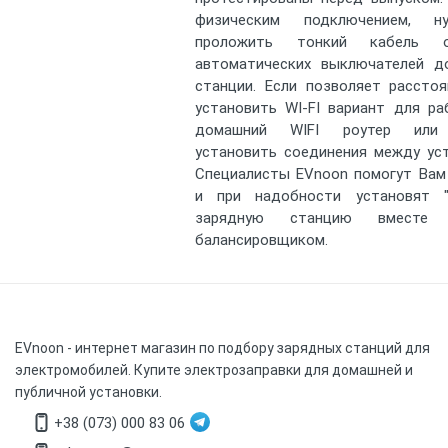
физическим подключением, 
проложить тонкий кабель 
автоматических выключателей д
станции. Если позволяет рассто
установить WI-FI вариант для р
домашний WIFI роутер или
установить соединения между ус
Специалисты EVnoon помогут Вам
и при надобности установят 
зарядную станцию вместе
балансировщиком.
EVnoon
- интернет магазин по подбору зарядных станций для
электромобилей. Купите электрозаправки для домашней и
публичной установки.
+38 (073) 000 83 06