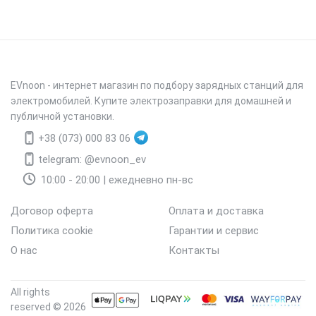
EVnoon
- интернет магазин по подбору зарядных станций для
электромобилей. Купите электрозаправки для домашней и
публичной установки.
+38 (073) 000 83 06
telegram: @evnoon_ev
10:00 - 20:00 | ежедневно пн-вс
Договор оферта
Оплата и доставка
Политика cookie
Гарантии и сервис
О нас
Контакты
All rights
reserved © 2026