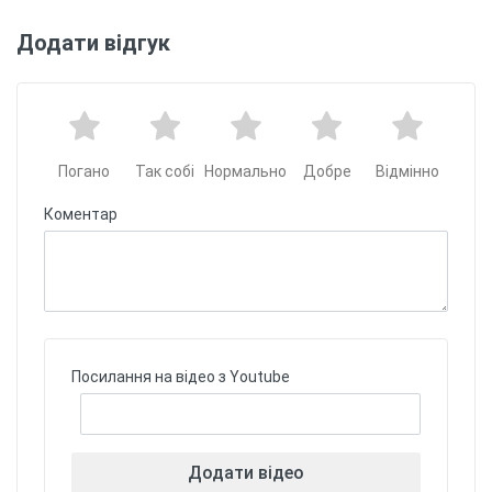
Додати відгук
Погано
Так собі
Нормально
Добре
Відмінно
Коментар
Посилання на відео з Youtube
Додати відео