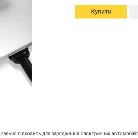
деально підходить для заряджання електричних автомобілів 