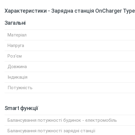
Характеристики - Зарядна станція OnCharger Type
Загальні
Матеріал
Напруга
Роз'єм
Довжина
Індикація
Потужність
Smart функції
Балансування потужності будинок - електромобіль
Балансування потужності зарядні станції