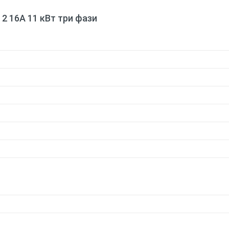
 2 16A 11 кВт три фази