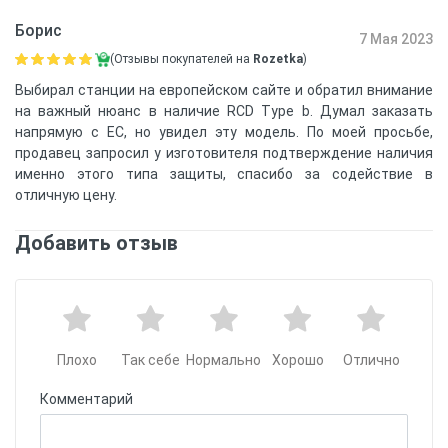
Борис
7 Мая 2023
(Отзывы покупателей на
Rozetka
)
Выбирал станции на европейском сайте и обратил внимание
на важный нюанс в наличие RCD Type b. Думал заказать
напрямую с ЕС, но увидел эту модель. По моей просьбе,
продавец запросил у изготовителя подтверждение наличия
именно этого типа защиты, спасибо за содействие в
отличную цену.
Добавить отзыв
Плохо
Так себе
Нормально
Хорошо
Отлично
Комментарий