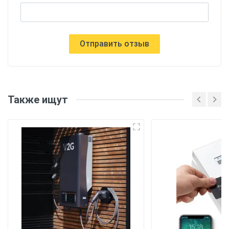
Отправить отзыв
Также ищут