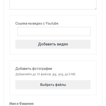
Ссылка на видео с Youtube
Добавить видео
Добавить фотографии
Добавляйте до 10 файлов .jpg, .png, до 5 МБ
Выбрать файлы
Имя и Фамилия