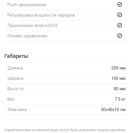
Push-уведомления
Регулировка мощности зарядки
Приложение Android/iOS
Онлайн-управление
Габариты
Длинна
200 мм
Ширина
100 мм
Высота
80 мм
Вес
7.5 кг
Упаковка
50x40x10 см
Характеристики и комплектация могут быть изменены производителем.