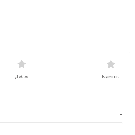
Добре
Відмінно