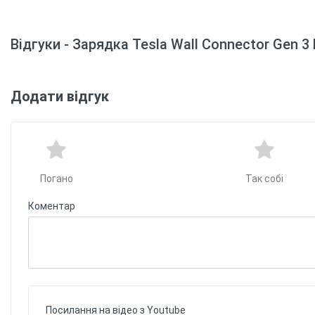
Відгуки - Зарядка Tesla Wall Connector Gen 3 
Додати відгук
Погано
Так собі
Коментар
Посилання на відео з Youtube