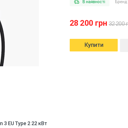
В наявності
Бренд
28 200 грн
32 200 
 3 EU Type 2 22 кВт