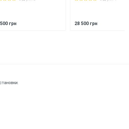
 500 грн
28 500 грн
установки.