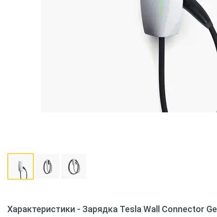
Характеристики - Зарядка Tesla Wall Connector Gen