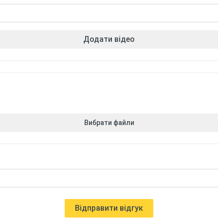
Додати відео
Вибрати файли
Відправити відгук