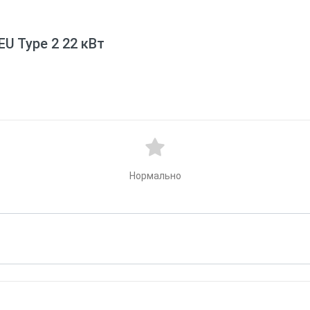
EU Type 2 22 кВт
Нормально