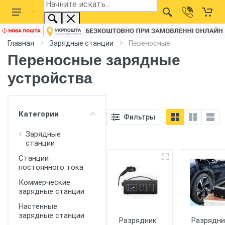
Главная
Зарядные станции
Переносные
Переносные зарядные
устройства
Категории
Фильтры
Зарядные
станции
Станции
постоянного тока
Коммерческие
зарядные станции
Настенные
зарядные станции
Разрядник
Разрядни