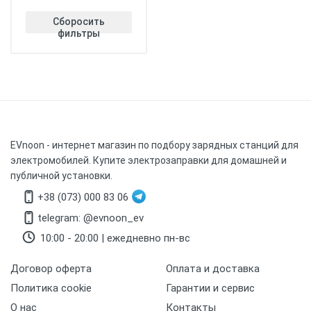
Сборосить
фильтры
EVnoon
- интернет магазин по подбору зарядных станций для
электромобилей. Купите электрозаправки для домашней и
публичной установки.
+38 (073) 000 83 06
telegram: @evnoon_ev
10:00 - 20:00 | ежедневно пн-вс
Договор оферта
Оплата и доставка
Политика cookie
Гарантии и сервис
О нас
Контакты