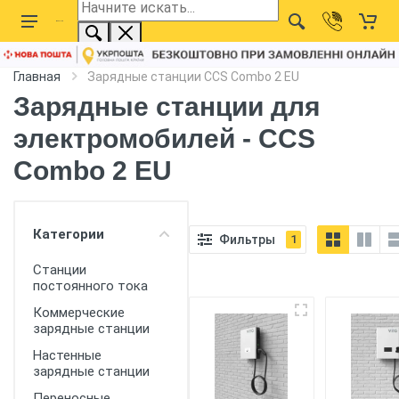
Главная
Зарядные станции CCS Combo 2 EU
Зарядные станции для
электромобилей - CCS
Combo 2 EU
Категории
Фильтры
1
Станции
постоянного тока
Коммерческие
зарядные станции
Настенные
зарядные станции
Переносные