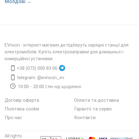
Молдові →
EVnoon
- інтернет магазин де підберуть зарядні станції для
електромобілів. Купіть електрозаправки для домашньої і
комерційної установки.
+38 (073) 000 83 06
telegram: @evnoon_ev
10:00 - 20:00 | пн-нд щоденно
Договір оферта
Оплата та доставка
Політика cookie
Гарантії та сервіс
Про нас
Контакти
All rights