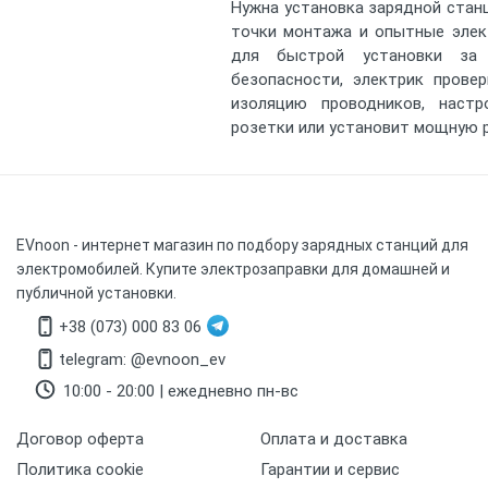
Нужна установка зарядной стан
точки монтажа и опытные элек
для быстрой установки за 
безопасности, электрик провер
изоляцию проводников, наст
розетки или установит мощную р
EVnoon
- интернет магазин по подбору зарядных станций для
электромобилей. Купите электрозаправки для домашней и
публичной установки.
+38 (073) 000 83 06
telegram: @evnoon_ev
10:00 - 20:00 | ежедневно пн-вс
Договор оферта
Оплата и доставка
Политика cookie
Гарантии и сервис