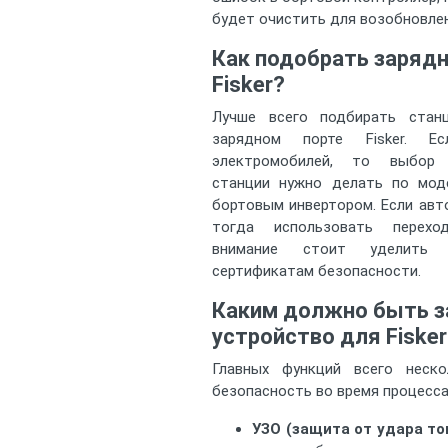
будет очистить для возобновлен
Как подобрать заряд
Fisker?
Лучше всего подбирать стан
зарядном порте Fisker. Е
электромобилей, то выбор 
станции нужно делать по мо
бортовым инвертором. Если авт
тогда использовать перехо
внимание стоит уделить
сертификатам безопасности.
Каким должно быть з
устройство для Fisker
Главных функций всего неск
безопасность во время процесса
УЗО (защита от удара то