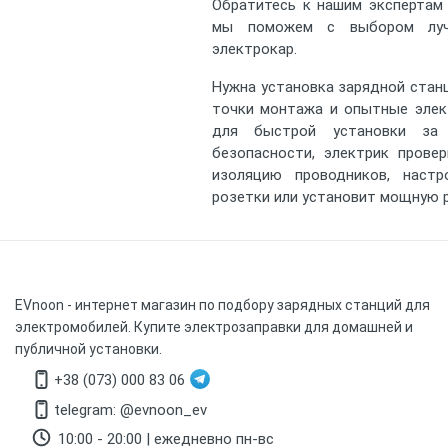
Обратитесь к нашим экспертам 
мы поможем с выбором луч
электрокар.
Нужна установка зарядной стан
точки монтажа и опытные элек
для быстрой установки за 
безопасности, электрик провер
изоляцию проводников, наст
розетки или установит мощную р
EVnoon
- интернет магазин по подбору зарядных станций для
электромобилей. Купите электрозаправки для домашней и
публичной установки.
+38 (073) 000 83 06
telegram: @evnoon_ev
10:00 - 20:00 | ежедневно пн-вс