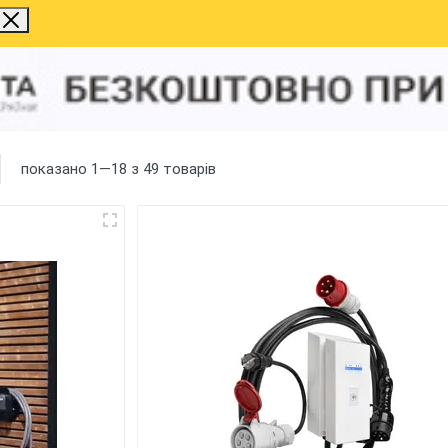
показано 1—18 з 49 товарів