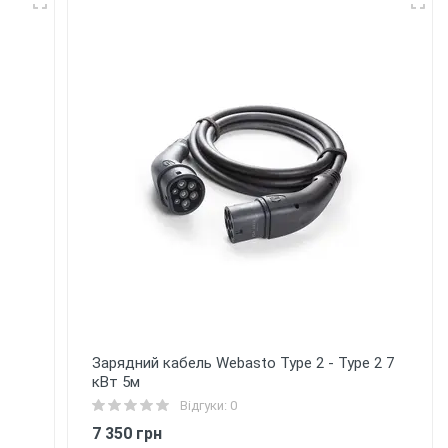
Зарядний кабель Webasto Type 2 - Type 2 7
кВт 5м
Відгуки: 0
7 350 грн