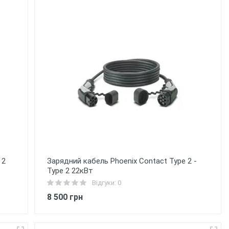
 2
Зарядний кабель Phoenix Contact Type 2 -
Type 2 22кВт
Відгуки: 0
8 500 грн